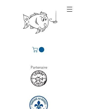
Partenaire