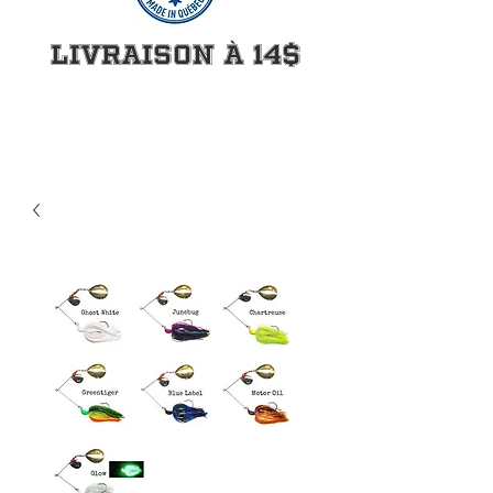
Livraison à 14$