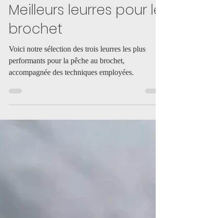
Meilleurs leurres pour le
brochet
Voici notre sélection des trois leurres les plus
performants pour la pêche au brochet,
accompagnée des techniques employées.