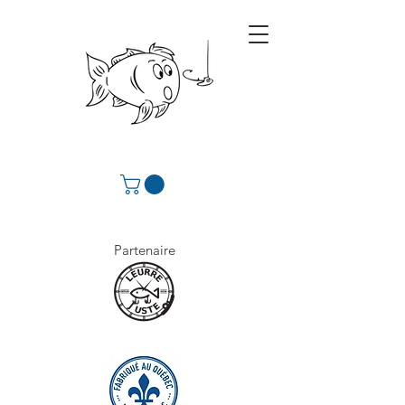
Partenaire