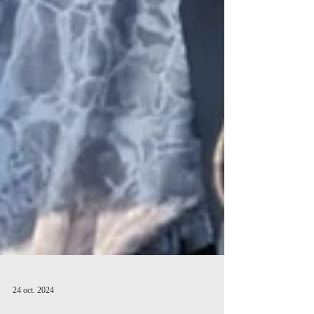
24 oct. 2024