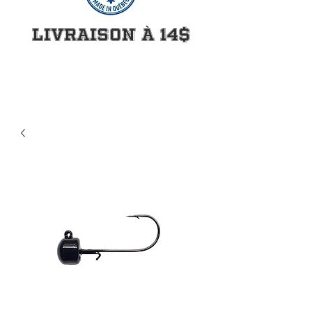
Livraison à 14$