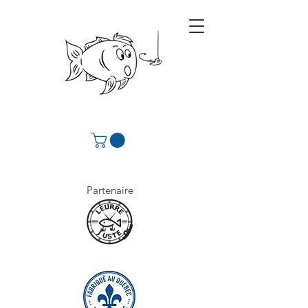
Partenaire